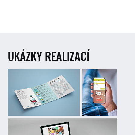
UKÁZKY REALIZACÍ