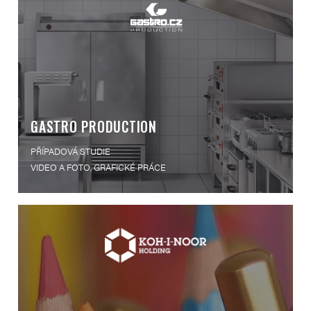
GASTRO PRODUCTION
PŘÍPADOVÁ STUDIE
VIDEO A FOTO, GRAFICKÉ PRÁCE