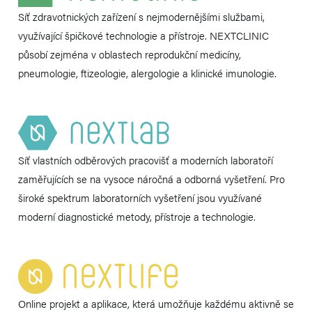
Síť zdravotnických zařízení s nejmodernějšími službami,
využívající špičkové technologie a přístroje. NEXTCLINIC
působí zejména v oblastech reprodukční medicíny,
pneumologie, ftizeologie, alergologie a klinické imunologie.
Síť vlastních odběrových pracovišť a moderních laboratoří
zaměřujících se na vysoce náročná a odborná vyšetření. Pro
široké spektrum laboratorních vyšetření jsou využívané
moderní diagnostické metody, přístroje a technologie.
Online projekt a aplikace, která umožňuje každému aktivně se