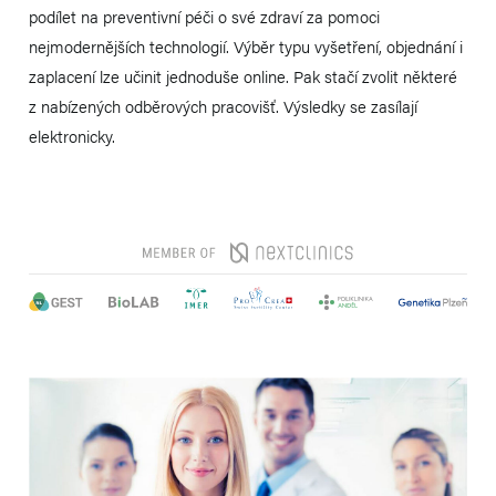
podílet na preventivní péči o své zdraví za pomoci
nejmodernějších technologií. Výběr typu vyšetření, objednání i
zaplacení lze učinit jednoduše online. Pak stačí zvolit některé
z nabízených odběrových pracovišť. Výsledky se zasílají
elektronicky.