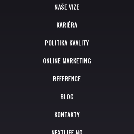
NAŠE VIZE
KARIÉRA
POLITIKA KVALITY
ONLINE MARKETING
REFERENCE
BLOG
KONTAKTY
NEXTLIFE NG