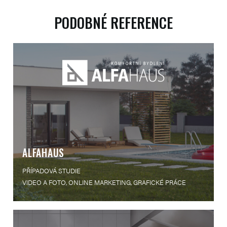
PODOBNÉ REFERENCE
ALFAHAUS
PŘÍPADOVÁ STUDIE
VIDEO A FOTO, ONLINE MARKETING, GRAFICKÉ PRÁCE