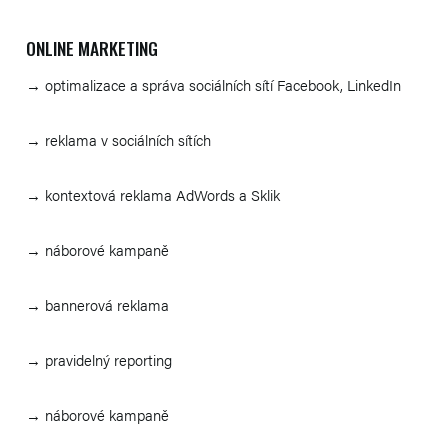
ONLINE MARKETING
→ optimalizace a správa sociálních sítí Facebook, LinkedIn
→ reklama v sociálních sítích
→ kontextová reklama AdWords a Sklik
→ náborové kampaně
→ bannerová reklama
→ pravidelný reporting
→ náborové kampaně