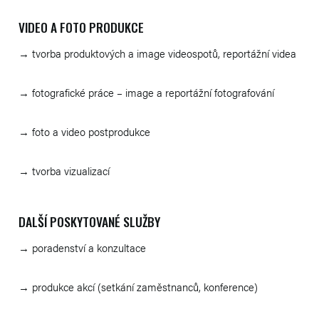
VIDEO A FOTO PRODUKCE
→ tvorba produktových a image videospotů, reportážní videa
→ fotografické práce – image a reportážní fotografování
→ foto a video postprodukce
→ tvorba vizualizací
DALŠÍ POSKYTOVANÉ SLUŽBY
→ poradenství a konzultace
→ produkce akcí (setkání zaměstnanců, konference)