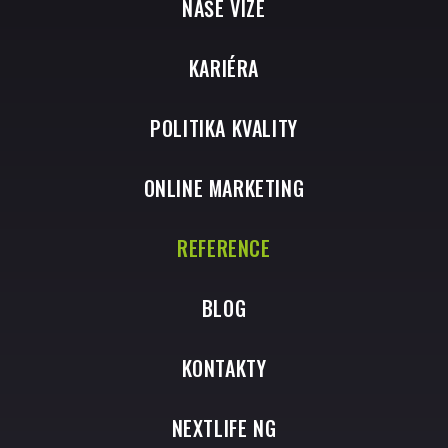
NAŠE VIZE
KARIÉRA
POLITIKA KVALITY
ONLINE MARKETING
REFERENCE
BLOG
KONTAKTY
NEXTLIFE NG