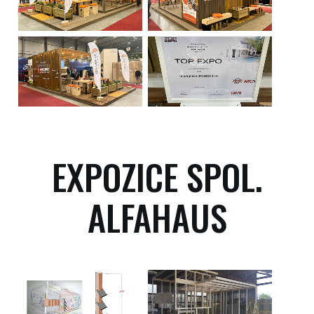
EXPOZICE SPOL.
ALFAHAUS