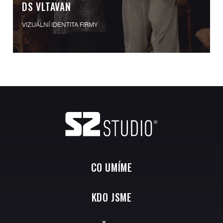
DS VLTAVAN
VIZUÁLNÍ IDENTITA FIRMY
CO UMÍME
KDO JSME