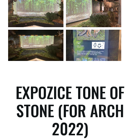
EXPOZICE TONE OF
STONE (FOR ARCH
2022)