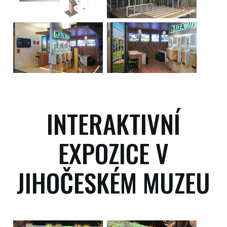
INTERAKTIVNÍ
EXPOZICE V
JIHOČESKÉM MUZEU