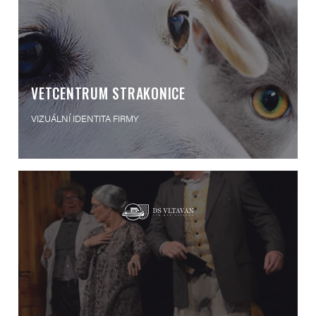
VETCENTRUM STRAKONICE
VIZUÁLNÍ IDENTITA FIRMY