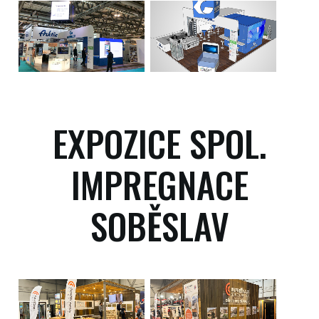
EXPOZICE SPOL.
IMPREGNACE
SOBĚSLAV