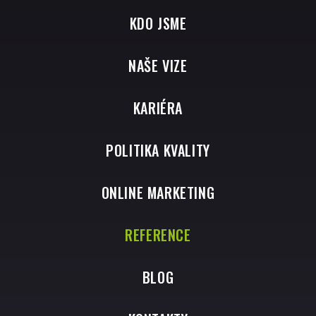
KDO JSME
NAŠE VIZE
KARIÉRA
POLITIKA KVALITY
ONLINE MARKETING
REFERENCE
BLOG