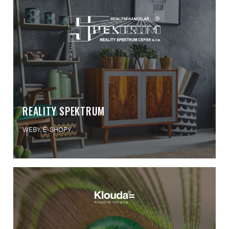
REALITY SPEKTRUM
WEBY, E-SHOPY