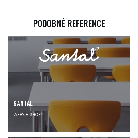
PODOBNÉ REFERENCE
SANTAL
WEBY, E-SHOPY