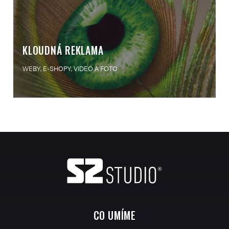
KLOUDNÁ REKLAMA
WEBY, E-SHOPY, VIDEO A FOTO
CO UMÍME