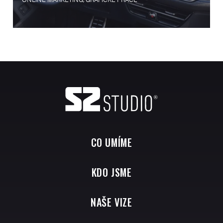
CO UMÍME
KDO JSME
NAŠE VIZE