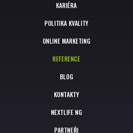
KARIÉRA
POLITIKA KVALITY
ONLINE MARKETING
REFERENCE
BLOG
KONTAKTY
NEXTLIFE NG
PARTNEŘI