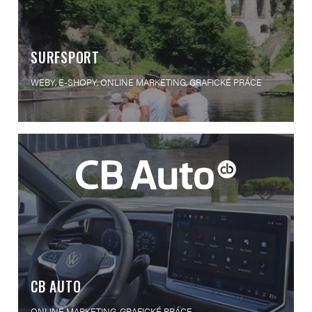
SURFSPORT
WEBY, E-SHOPY, ONLINE MARKETING, GRAFICKÉ PRÁCE
CB AUTO
ONLINE MARKETING, GRAFICKÉ PRÁCE