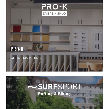
PRO-K
ONLINE MARKETING