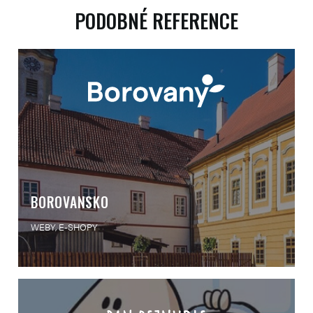
PODOBNÉ REFERENCE
BOROVANSKO
WEBY, E-SHOPY