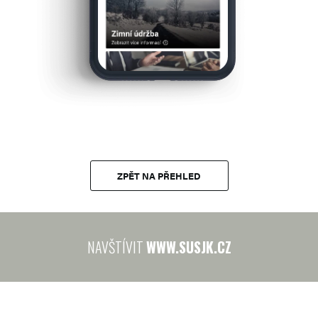
ZPĚT NA PŘEHLED
NAVŠTÍVIT
WWW.SUSJK.CZ