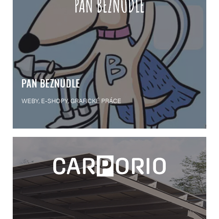
PAN BEZNUDLE
WEBY, E-SHOPY, GRAFICKÉ PRÁCE