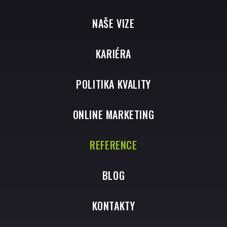
NAŠE VIZE
KARIÉRA
POLITIKA KVALITY
ONLINE MARKETING
REFERENCE
BLOG
KONTAKTY