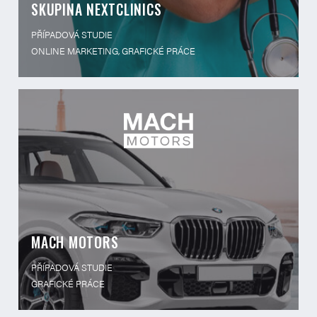
SKUPINA NEXTCLINICS
PŘÍPADOVÁ STUDIE
ONLINE MARKETING, GRAFICKÉ PRÁCE
MACH MOTORS
PŘÍPADOVÁ STUDIE
GRAFICKÉ PRÁCE