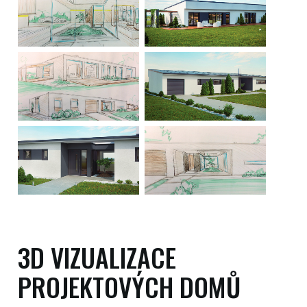
3D VIZUALIZACE
PROJEKTOVÝCH DOMŮ