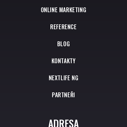
ONLINE MARKETING
REFERENCE
BLOG
KONTAKTY
NEXTLIFE NG
PARTNEŘI
ADRESA