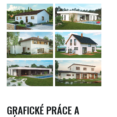
GRAFICKÉ PRÁCE A