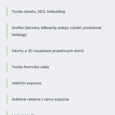
Tvorba obsahu, SEO, linkbuilding
Grafika (bannery, billboardy, polepy vozidel, produktové
katalogy)
Návrhy a 3D vizualizace projektových domů
Tvorba firemního videa
Veletržní expozice
Světelná reklama v rámci expozice