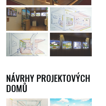
NÁVRHY PROJEKTOVÝCH
DOMŮ