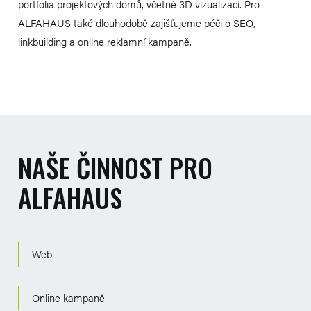
portfolia projektových domů, včetně 3D vizualizací. Pro
ALFAHAUS také dlouhodobě zajišťujeme péči o SEO,
linkbuilding a online reklamní kampaně.
NAŠE ČINNOST PRO
ALFAHAUS
Web
Online kampaně