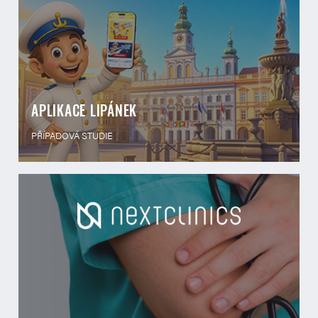
APLIKACE LIPÁNEK
PŘÍPADOVÁ STUDIE