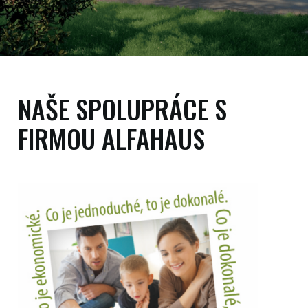
NAŠE SPOLUPRÁCE S
FIRMOU ALFAHAUS