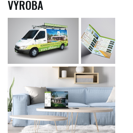
VÝROBA