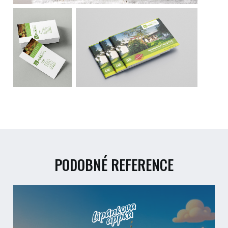
PODOBNÉ REFERENCE