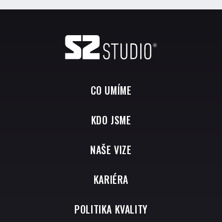
CO UMÍME
KDO JSME
NAŠE VIZE
KARIÉRA
POLITIKA KVALITY