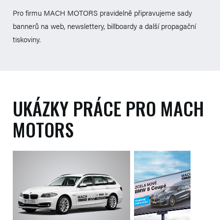
Pro firmu MACH MOTORS pravidelně připravujeme sady
bannerů na web, newslettery, billboardy a další propagační
tiskoviny.
UKÁZKY PRÁCE PRO MACH
MOTORS