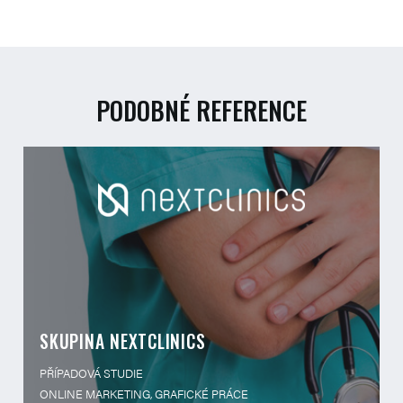
PODOBNÉ REFERENCE
SKUPINA NEXTCLINICS
PŘÍPADOVÁ STUDIE
ONLINE MARKETING, GRAFICKÉ PRÁCE