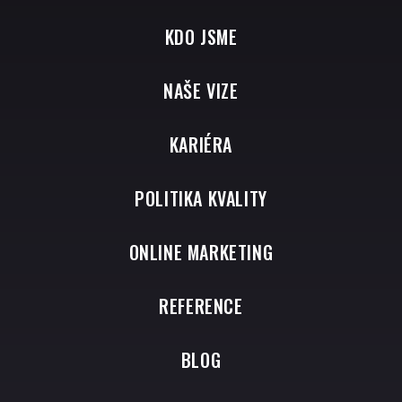
KDO JSME
NAŠE VIZE
KARIÉRA
POLITIKA KVALITY
ONLINE MARKETING
REFERENCE
BLOG