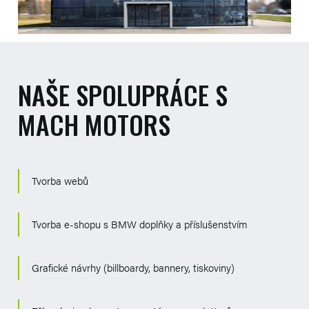
NAŠE SPOLUPRÁCE S
MACH MOTORS
Tvorba webů
Tvorba e-shopu s BMW doplňky a příslušenstvím
Grafické návrhy (billboardy, bannery, tiskoviny)