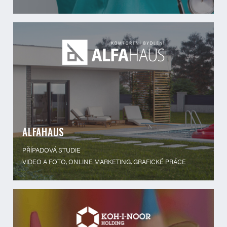
ALFAHAUS
PŘÍPADOVÁ STUDIE
VIDEO A FOTO, ONLINE MARKETING, GRAFICKÉ PRÁCE