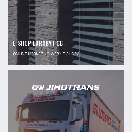
E-SHOP EUROBYT CB
ONLINE MARKETING, WEBY, E-SHOPY