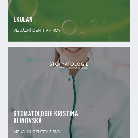
EKOLAN
VIZUÁLNÍ IDENTITA FIRMY
STOMATOLOGIE KRISTINA
KLINOVSKÁ
VIZUÁLNÍ IDENTITA FIRMY