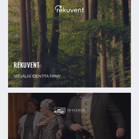
REKUVENT
VIZUÁLNÍ IDENTITA FIRMY