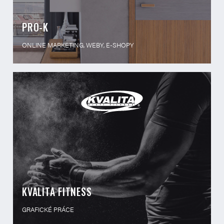
PRO-K
ONLINE MARKETING, WEBY, E-SHOPY
KVALITA FITNESS
GRAFICKÉ PRÁCE