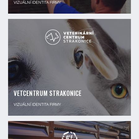
VIZUÁLNÍ IDENTITA FIRMY
VETCENTRUM STRAKONICE
VIZUÁLNÍ IDENTITA FIRMY