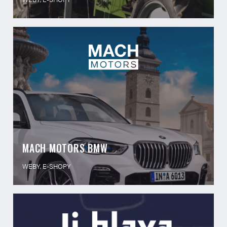
MACH MOTORS BMW
WEBY, E-SHOPY