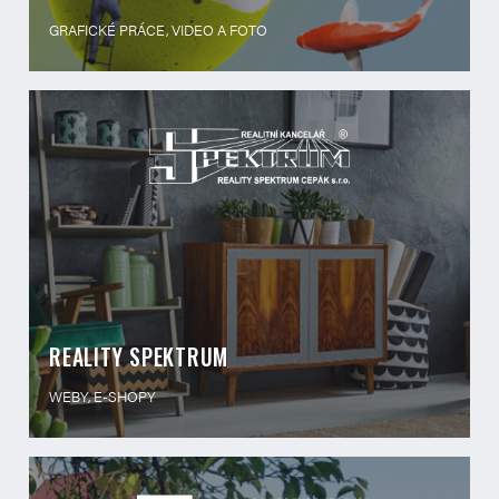
GRAFICKÉ PRÁCE, VIDEO A FOTO
REALITY SPEKTRUM
WEBY, E-SHOPY