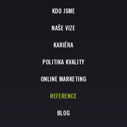
KDO JSME
NAŠE VIZE
KARIÉRA
POLITIKA KVALITY
ONLINE MARKETING
REFERENCE
BLOG