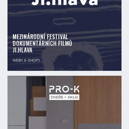
MEZINÁRODNÍ FESTIVAL
DOKUMENTÁRNÍCH FILMŮ
JI.HLAVA
WEBY, E-SHOPY