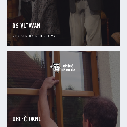
DS VLTAVAN
VIZUÁLNÍ IDENTITA FIRMY
OBLEČ OKNO