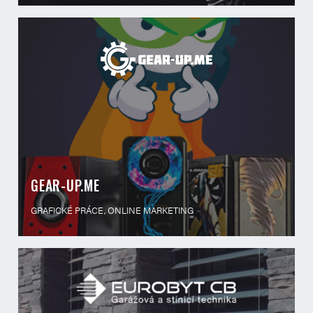
GEAR-UP.ME
GRAFICKÉ PRÁCE, ONLINE MARKETING