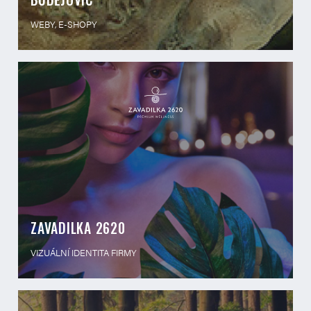
WEBY, E-SHOPY
ZAVADILKA 2620
VIZUÁLNÍ IDENTITA FIRMY