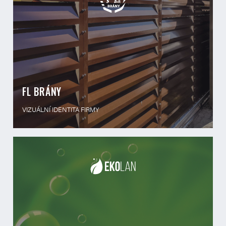
FL BRÁNY
VIZUÁLNÍ IDENTITA FIRMY