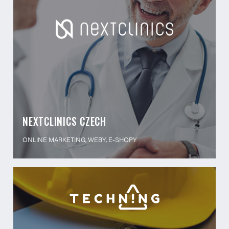
NEXTCLINICS CZECH
ONLINE MARKETING, WEBY, E-SHOPY