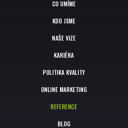
CO UMÍME
KDO JSME
NAŠE VIZE
KARIÉRA
POLITIKA KVALITY
ONLINE MARKETING
REFERENCE
BLOG