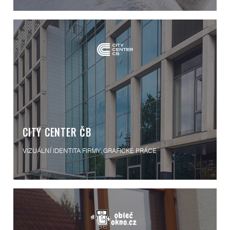
CITY CENTER ČB
VIZUÁLNÍ IDENTITA FIRMY, GRAFICKÉ PRÁCE