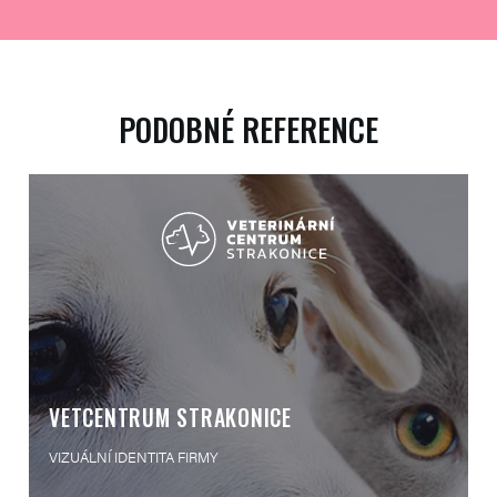
PODOBNÉ REFERENCE
VETCENTRUM STRAKONICE
VIZUÁLNÍ IDENTITA FIRMY