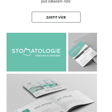
pod odkazem níže:
ZJISTIT VÍCE