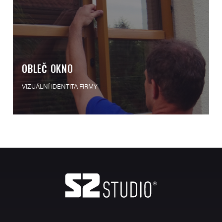
OBLEČ OKNO
VIZUÁLNÍ IDENTITA FIRMY