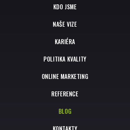
KDO JSME
NAŠE VIZE
KARIÉRA
POLITIKA KVALITY
ONLINE MARKETING
REFERENCE
BLOG
KONTAKTY