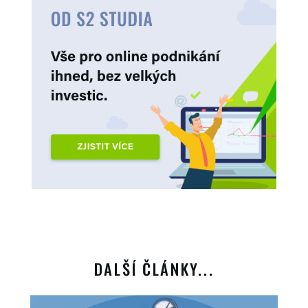
DALŠÍ ČLÁNKY...