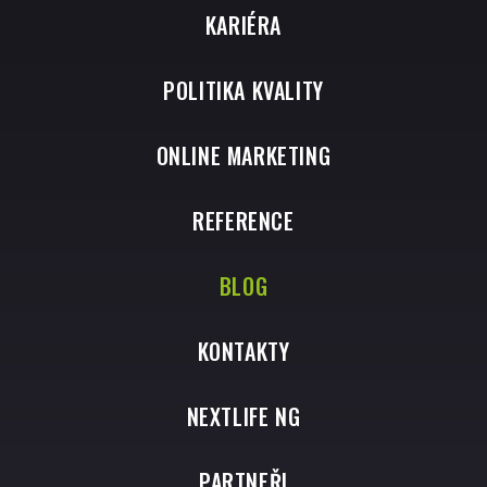
KARIÉRA
POLITIKA KVALITY
ONLINE MARKETING
REFERENCE
BLOG
KONTAKTY
NEXTLIFE NG
PARTNEŘI