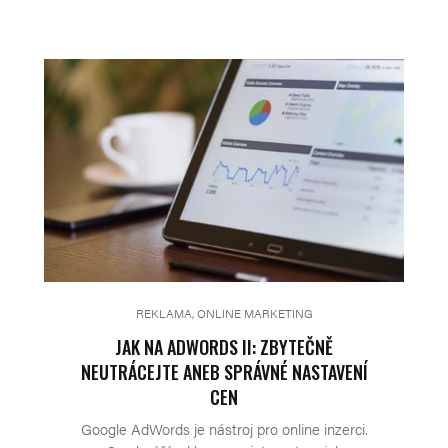
REKLAMA, ONLINE MARKETING
JAK NA ADWORDS II: ZBYTEČNĚ
NEUTRÁCEJTE ANEB SPRÁVNÉ NASTAVENÍ
CEN
Google AdWords je nástroj pro online inzerci.