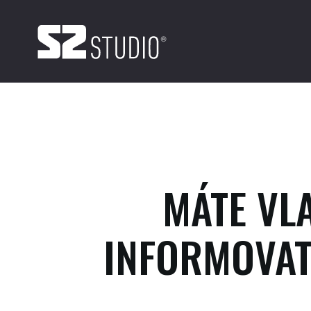
MÁTE VL
INFORMOVAT