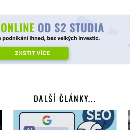
DALŠÍ ČLÁNKY...