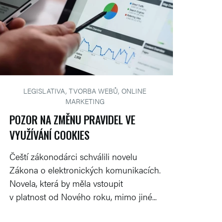
LEGISLATIVA, TVORBA WEBŮ, ONLINE
MARKETING
POZOR NA ZMĚNU PRAVIDEL VE
VYUŽÍVÁNÍ COOKIES
Čeští zákonodárci schválili novelu
Zákona o elektronických komunikacích.
Novela, která by měla vstoupit
v platnost od Nového roku, mimo jiné...