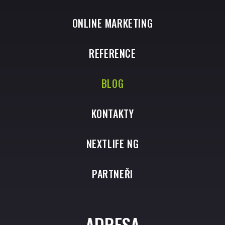
ONLINE MARKETING
REFERENCE
BLOG
KONTAKTY
NEXTLIFE NG
PARTNEŘI
ADRESA