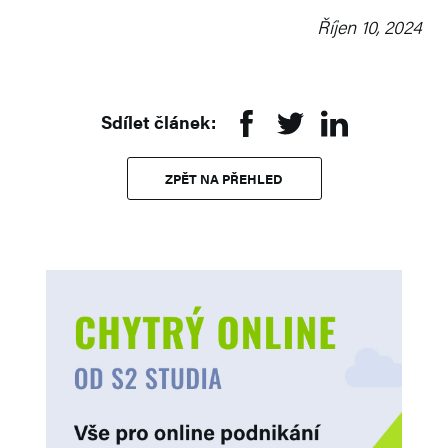
Říjen 10, 2024
Sdílet článek:
ZPĚT NA PŘEHLED