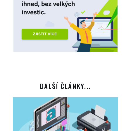
DALŠÍ ČLÁNKY...