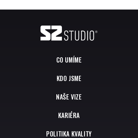
CO UMÍME
KDO JSME
NAŠE VIZE
KARIÉRA
POLITIKA KVALITY